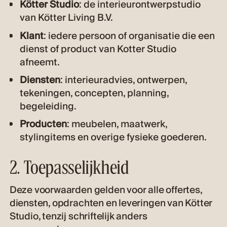
Kötter Studio
: de interieurontwerpstudio
van Kötter Living B.V.
Klant
: iedere persoon of organisatie die een
dienst of product van Kotter Studio
afneemt.
Diensten
: interieuradvies, ontwerpen,
tekeningen, concepten, planning,
begeleiding.
Producten
: meubelen, maatwerk,
stylingitems en overige fysieke goederen.
2. Toepasselijkheid
Deze voorwaarden gelden voor alle offertes,
diensten, opdrachten en leveringen van Kötter
Studio, tenzij schriftelijk anders