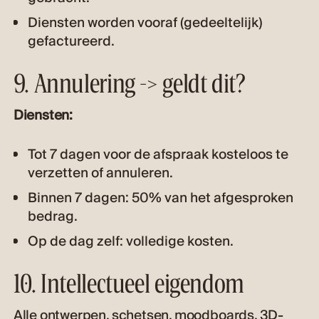
Diensten worden vooraf (gedeeltelijk)
gefactureerd.
9. Annulering -> geldt dit?
Diensten:
Tot 7 dagen voor de afspraak kosteloos te
verzetten of annuleren.
Binnen 7 dagen: 50% van het afgesproken
bedrag.
Op de dag zelf: volledige kosten.
10. Intellectueel eigendom
Alle ontwerpen, schetsen, moodboards, 3D-