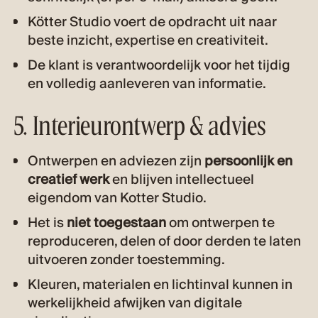
Kötter Studio voert de opdracht uit naar
beste inzicht, expertise en creativiteit.
De klant is verantwoordelijk voor het tijdig
en volledig aanleveren van informatie.
5. Interieurontwerp & advies
Ontwerpen en adviezen zijn
persoonlijk en
creatief werk
en blijven intellectueel
eigendom van Kotter Studio.
Het is
niet toegestaan
om ontwerpen te
reproduceren, delen of door derden te laten
uitvoeren zonder toestemming.
Kleuren, materialen en lichtinval kunnen in
werkelijkheid afwijken van digitale