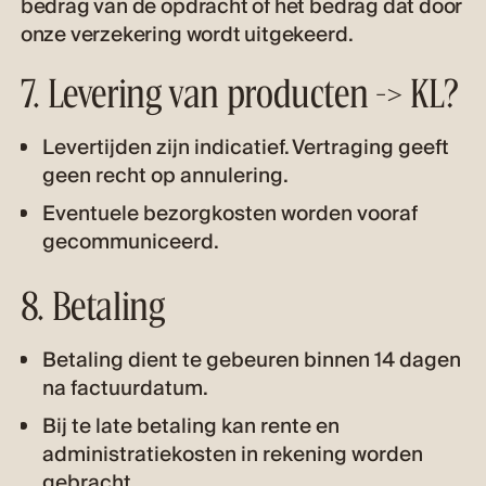
bedrag van de opdracht of het bedrag dat door
onze verzekering wordt uitgekeerd.
7. Levering van producten -> KL?
Levertijden zijn indicatief. Vertraging geeft
geen recht op annulering.
Eventuele bezorgkosten worden vooraf
gecommuniceerd.
8. Betaling
Betaling dient te gebeuren binnen 14 dagen
na factuurdatum.
Bij te late betaling kan rente en
administratiekosten in rekening worden
gebracht.