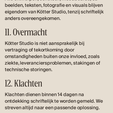
beelden, teksten, fotografie en visuals blijven
eigendom van Kötter Studio, tenzij schriftelijk
anders overeengekomen.
11. Overmacht
Kötter Studio is niet aansprakelijk bij
vertraging of tekortkoming door
omstandigheden buiten onze invloed, zoals
ziekte, leveranciersproblemen, stakingen of
technische storingen.
12. Klachten
Klachten dienen binnen 14 dagen na
ontdekking schriftelijk te worden gemeld. We
streven altijd naar een passende oplossing.