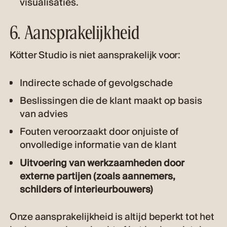
visualisaties.
6. Aansprakelijkheid
Kötter Studio is niet aansprakelijk voor:
Indirecte schade of gevolgschade
Beslissingen die de klant maakt op basis
van advies
Fouten veroorzaakt door onjuiste of
onvolledige informatie van de klant
Uitvoering van werkzaamheden door
externe partijen (zoals aannemers,
schilders of interieurbouwers)
Onze aansprakelijkheid is altijd beperkt tot het