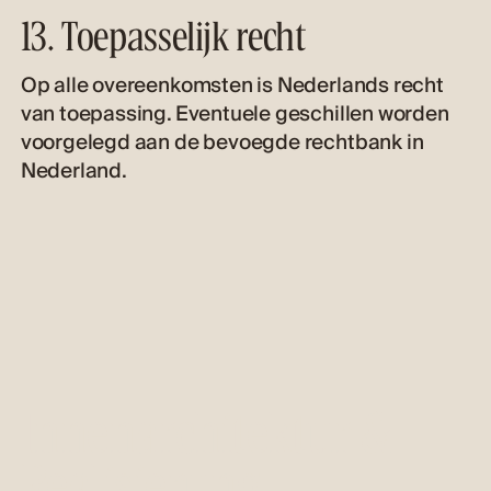
13. Toepasselijk recht
Op alle overeenkomsten is Nederlands recht
van toepassing. Eventuele geschillen worden
voorgelegd aan de bevoegde rechtbank in
Nederland.
Innenarchitektur &
Realisierung