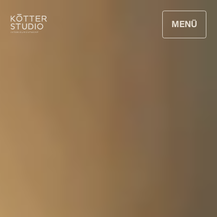
MENÜ
SCHLIESSEN