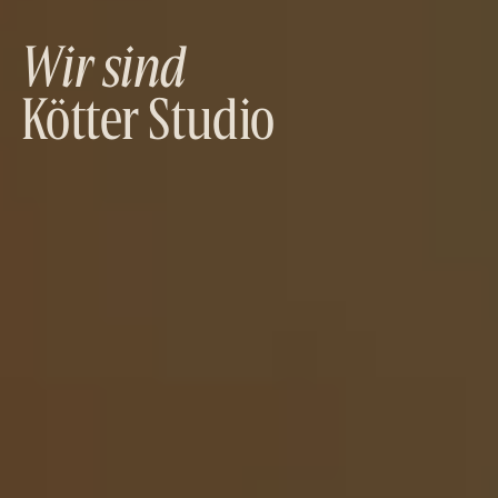
Wir sind
Kötter Studio