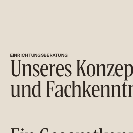
EINRICHTUNGSBERATUNG
Unseres Konzep
und Fachkenntn