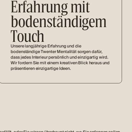
Erfahrung mit
bodenständigem
Touch
Unsere langjährige Erfahrung und die
bodenständige Twenter Mentalität sorgen dafür,
dass jedes Interieur persönlich und einzigartig wird.
Wir fordern Sie mit einem kreativen Blick heraus und
präsentieren einzigartige Ideen.