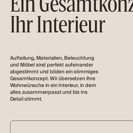
Ein Gesamtkonz
Ihr Interieur
Aufteilung, Materialien, Beleuchtung
und Möbel sind perfekt aufeinander
abgestimmt und bilden ein stimmiges
Gesamtkonzept. Wir übersetzen Ihre
Wohnwünsche in ein Interieur, in dem
alles zusammenpasst und bis ins
Detail stimmt.