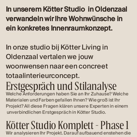
In unserem Kötter Studio in Oldenzaal
verwandeln wir Ihre Wohnwünsche in
ein konkretes Innenraumkonzept.
In onze studio bij Kötter Living in
Oldenzaal vertalen we jouw
woonwensen naar een concreet
totaalinterieurconcept.
Erstgespräch und Stilanalyse
Welche Anforderungen haben Sie an Ihr Zuhause? Welche
Materialen und Farben gefallen Ihnen? Wie groß ist Ihr
Projekt? All diese Fragen klären unsere Experten in einem
unverbindlichen Erstgespräch in Kötter Studio.
Kötter Studio Komplett - Phase 1
Wir analysieren Ihr Projekt. Darauf aufbauend enstehen die