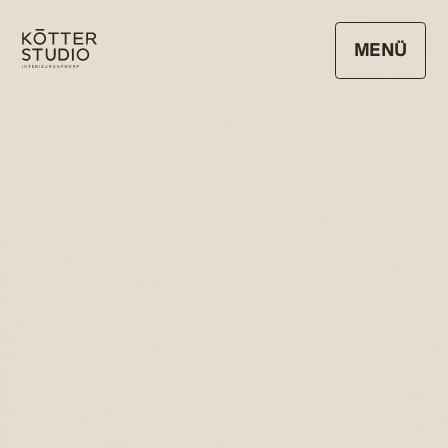
MENÜ
SCHLIESSEN