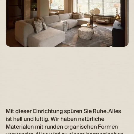
Mit dieser Einrichtung spüren Sie Ruhe. Alles
ist hell und luftig. Wir haben natürliche
Materialen mit runden organischen Formen