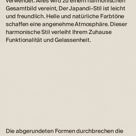
verwendet. Alles wird zu einem harmonischen
Gesamtbild vereint, Der Japandi-Stil ist leicht
und freundlich. Helle und natürliche Farbtöne
schaffen eine angenehme Atmosphäre. Dieser
harmonische Stil verleiht Ihrem Zuhause
Funktionalität und Gelassenheit.
Die abgerundeten Formen durchbrechen die