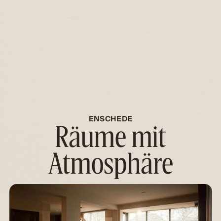
ENSCHEDE
Räume mit
Atmosphäre