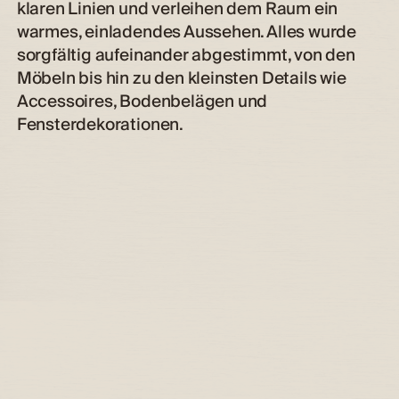
klaren Linien und verleihen dem Raum ein
warmes, einladendes Aussehen. Alles wurde
sorgfältig aufeinander abgestimmt, von den
Möbeln bis hin zu den kleinsten Details wie
Accessoires, Bodenbelägen und
Fensterdekorationen.